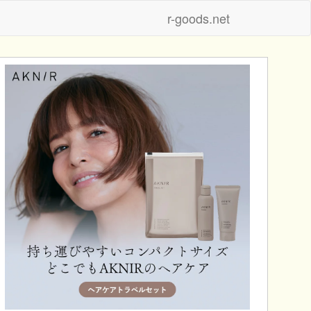
r-goods.net