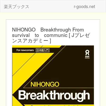
楽天ブックス
r-goods.net
NIHONGO Breakthrough From
survival to communic [ Jプレゼ
ンスアカデミー ]