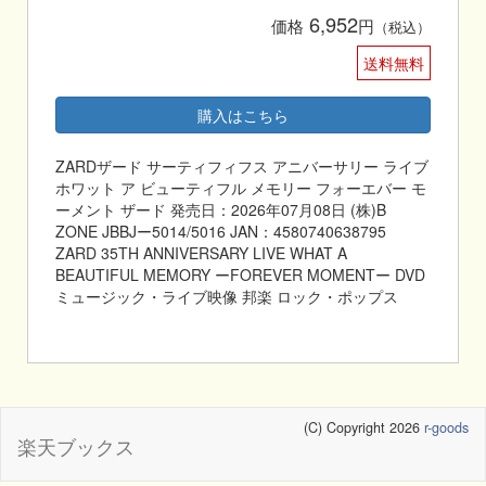
6,952
価格
円
（税込）
送料無料
購入はこちら
ZARDザード サーティフィフス アニバーサリー ライブ
ホワット ア ビューティフル メモリー フォーエバー モ
ーメント ザード 発売日：2026年07月08日 (株)B
ZONE JBBJー5014/5016 JAN：4580740638795
ZARD 35TH ANNIVERSARY LIVE WHAT A
BEAUTIFUL MEMORY ーFOREVER MOMENTー DVD
ミュージック・ライブ映像 邦楽 ロック・ポップス
(C) Copyright 2026
r-goods
楽天ブックス