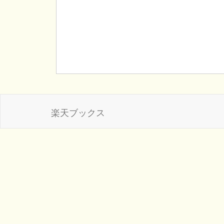
楽天ブックス