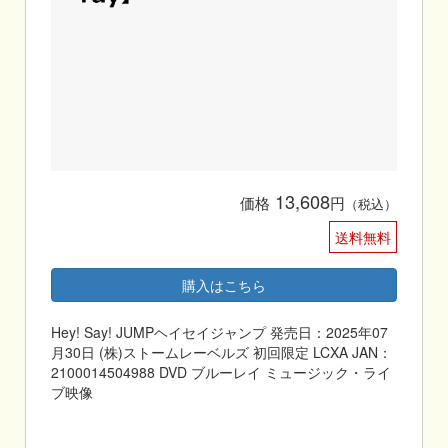
13,608
価格
円
（税込）
送料無料
購入はこちら
Hey! Say! JUMPヘイセイジャンプ 発売日：2025年07
月30日 (株)ストームレーベルズ 初回限定 LCXA JAN：
2100014504988 DVD ブルーレイ ミュージック・ライ
ブ映像