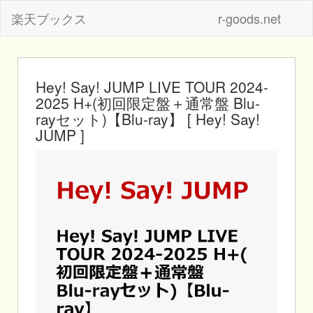
楽天ブックス
r-goods.net
Hey! Say! JUMP LIVE TOUR 2024-
2025 H+(初回限定盤＋通常盤 Blu-
rayセット)【Blu-ray】 [ Hey! Say!
JUMP ]