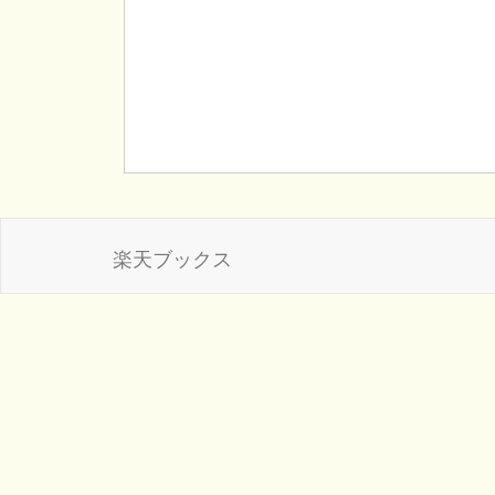
楽天ブックス