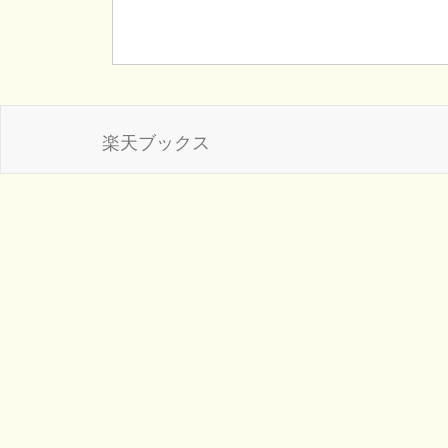
楽天ブックス