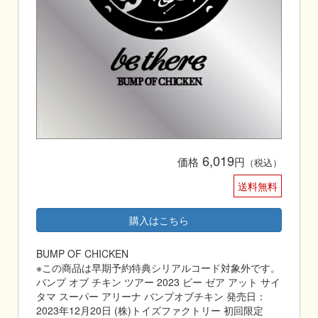
6,019
価格
円
（税込）
送料無料
購入はこちら
BUMP OF CHICKEN
※この商品は早期予約特典シリアルコード対象外です。
バンプ オブ チキン ツアー 2023 ビー ゼア アット サイ
タマ スーパー アリーナ バンプオブチキン 発売日：
2023年12月20日 (株)トイズファクトリー 初回限定