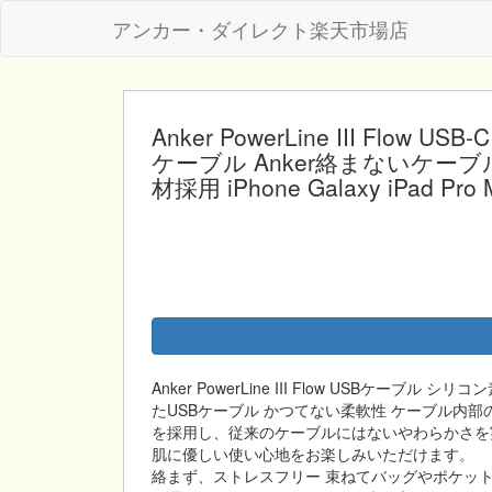
アンカー・ダイレクト楽天市場店
Anker PowerLine III Flow 
ケーブル Anker絡まないケーブ
材採用 iPhone Galaxy iPad Pro
Anker PowerLine III Flow USB
たUSBケーブル かつてない柔軟性 ケーブル内
を採用し、従来のケーブルにはないやわらかさを
肌に優しい使い心地をお楽しみいただけます。
絡まず、ストレスフリー 束ねてバッグやポケッ